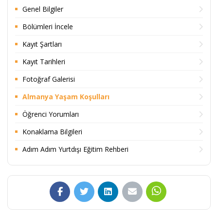
Genel Bilgiler
Bölümleri İncele
Kayıt Şartları
Kayıt Tarihleri
Fotoğraf Galerisi
Almanya Yaşam Koşulları
Öğrenci Yorumları
Konaklama Bilgileri
Adım Adım Yurtdışı Eğitim Rehberi