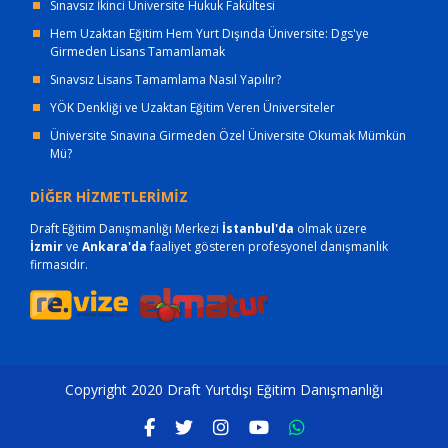
Sınavsız İkinci Üniversite Hukuk Fakültesi
Hem Uzaktan Eğitim Hem Yurt Dışında Üniversite: Dgs'ye
Girmeden Lisans Tamamlamak
Sınavsız Lisans Tamamlama Nasıl Yapılır?
YÖK Denkliği ve Uzaktan Eğitim Veren Üniversiteler
Üniversite Sınavına Girmeden Özel Üniversite Okumak Mümkün
Mü?
DİĞER HİZMETLERİMİZ
Draft Eğitim Danışmanlığı Merkezi
İstanbul'da
olmak üzere
İzmir
ve
Ankara'da
faaliyet gösteren profesyonel danışmanlık
firmasıdır.
Copyright 2020 Draft Yurtdışı Eğitim Danışmanlığı