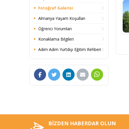
Fotoğraf Galerisi
Almanya Yaşam Koşulları
Öğrenci Yorumları
Konaklama Bilgileri
Adım Adım Yurtdışı Eğitim Rehberi
BİZDEN HABERDAR OLUN