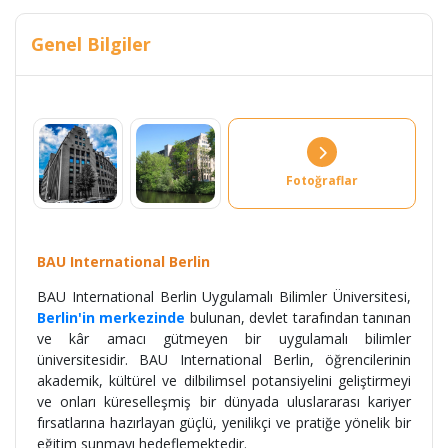
Genel Bilgiler
Fotoğraflar
BAU International Berlin
BAU International Berlin Uygulamalı Bilimler Üniversitesi,
Berlin'in merkezinde
bulunan, devlet tarafından tanınan
ve kâr amacı gütmeyen bir uygulamalı bilimler
üniversitesidir. BAU International Berlin, öğrencilerinin
akademik, kültürel ve dilbilimsel potansiyelini geliştirmeyi
ve onları küreselleşmiş bir dünyada uluslararası kariyer
fırsatlarına hazırlayan güçlü, yenilikçi ve pratiğe yönelik bir
eğitim sunmayı hedeflemektedir.