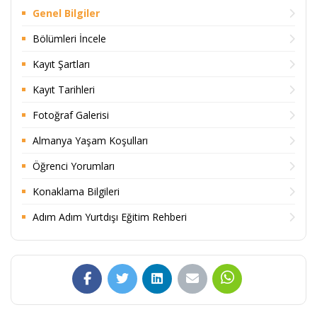
Genel Bilgiler
Bölümleri İncele
Kayıt Şartları
Kayıt Tarihleri
Fotoğraf Galerisi
Almanya Yaşam Koşulları
Öğrenci Yorumları
Konaklama Bilgileri
Adım Adım Yurtdışı Eğitim Rehberi