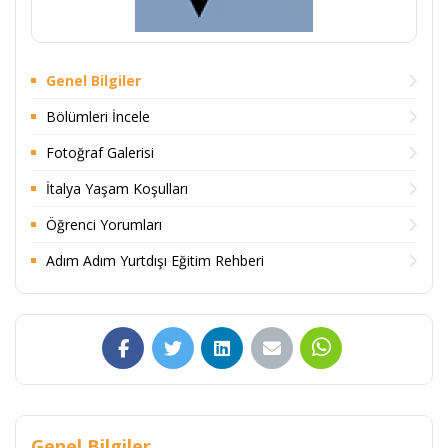
Genel Bilgiler
Bölümleri İncele
Fotoğraf Galerisi
İtalya Yaşam Koşulları
Öğrenci Yorumları
Adım Adım Yurtdışı Eğitim Rehberi
Genel Bilgiler