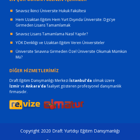
Sınavsız İkinci Üniversite Hukuk Fakültesi
Hem Uzaktan Eğitim Hem Yurt Dışında Üniversite: Dgs'ye
Girmeden Lisans Tamamlamak
Sınavsız Lisans Tamamlama Nasıl Yapılır?
YÖK Denkliği ve Uzaktan Eğitim Veren Üniversiteler
Üniversite Sınavına Girmeden Özel Üniversite Okumak Mümkün
Mü?
DİĞER HİZMETLERİMİZ
Draft Eğitim Danışmanlığı Merkezi
İstanbul'da
olmak üzere
İzmir
ve
Ankara'da
faaliyet gösteren profesyonel danışmanlık
firmasıdır.
Copyright 2020 Draft Yurtdışı Eğitim Danışmanlığı