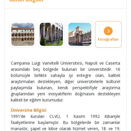
Fotoğraflar
Campania Luigi Vanvitelli Üniversitesi, Napoli ve Caserta
arasındaki beş bölgede bulunan bir üniversitedir. 16
bölümüyle birlikte sahayla iyi entegre olan, kaliteli
araştırmaları destekleyen, diğer üniversitelerle kültürel
paylaşımda bulunan, kendi perspektifiyle araştırma
gruplarından yeni inisiyatiflerin doğmasını destekleyen
kaliteli bir eğitim kurumudur.
Üniversite Bilgisi
1991’de kurulan CLVÜ, 1 Kasım 1992 itibariyle
faaliyetlerine başlamıştır. Bu bölgelerde bir zamanlar
manastır, şapel ve kilise olarak hizmet veren, 18. ve 19.