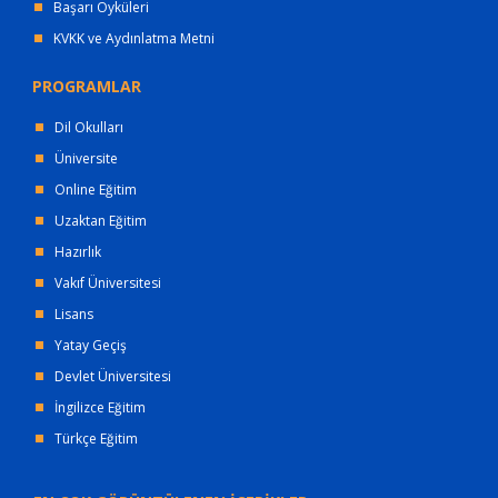
Başarı Öyküleri
KVKK ve Aydınlatma Metni
PROGRAMLAR
Dil Okulları
Üniversite
Online Eğitim
Uzaktan Eğitim
Hazırlık
Vakıf Üniversitesi
Lisans
Yatay Geçiş
Devlet Üniversitesi
İngilizce Eğitim
Türkçe Eğitim