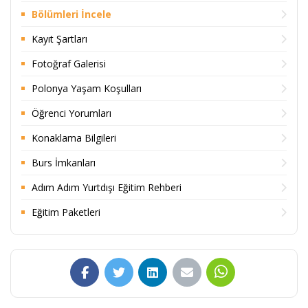
Bölümleri İncele
Kayıt Şartları
Fotoğraf Galerisi
Polonya Yaşam Koşulları
Öğrenci Yorumları
Konaklama Bilgileri
Burs İmkanları
Adım Adım Yurtdışı Eğitim Rehberi
Eğitim Paketleri