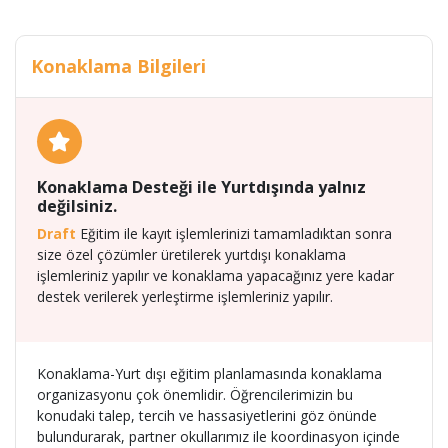
Konaklama Bilgileri
Konaklama Desteği ile Yurtdışında yalnız
değilsiniz.
Draft
Eğitim ile kayıt işlemlerinizi tamamladıktan sonra
size özel çözümler üretilerek yurtdışı konaklama
işlemleriniz yapılır ve konaklama yapacağınız yere kadar
destek verilerek yerleştirme işlemleriniz yapılır.
Konaklama-Yurt dışı eğitim planlamasında konaklama
organizasyonu çok önemlidir. Öğrencilerimizin bu
konudaki talep, tercih ve hassasiyetlerini göz önünde
bulundurarak, partner okullarımız ile koordinasyon içinde