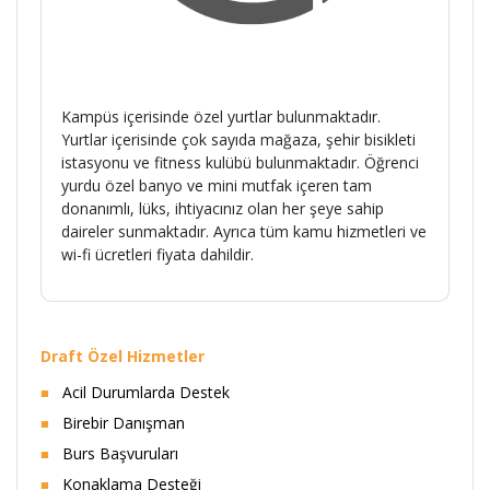
Kampüs içerisinde özel yurtlar bulunmaktadır.
Yurtlar içerisinde çok sayıda mağaza, şehir bisikleti
istasyonu ve fitness kulübü bulunmaktadır. Öğrenci
yurdu özel banyo ve mini mutfak içeren tam
donanımlı, lüks, ihtiyacınız olan her şeye sahip
daireler sunmaktadır. Ayrıca tüm kamu hizmetleri ve
wi-fi ücretleri fiyata dahildir.
Draft Özel Hizmetler
Acil Durumlarda Destek
Birebir Danışman
Burs Başvuruları
Konaklama Desteği