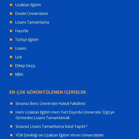
Uzaktan Eğitim
Devlet Üniversitesi
Lisans Tamamlama
Hazırlık
Türkçe Eğitim
Lisans
Lise
Dikey Geçiş
MBA
EN ÇOK GÖRÜNTÜLENEN İÇERİKLER
Sınavsız İkinci Üniversite Hukuk Fakültesi
Hem Uzaktan Eğitim Hem Yurt Dışında Üniversite: Dgs'ye
Girmeden Lisans Tamamlamak
Sınavsız Lisans Tamamlama Nasıl Yapılır?
YÖK Denkliği ve Uzaktan Eğitim Veren Üniversiteler