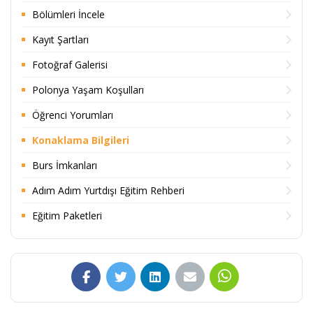
Bölümleri İncele
Kayıt Şartları
Fotoğraf Galerisi
Polonya Yaşam Koşulları
Öğrenci Yorumları
Konaklama Bilgileri
Burs İmkanları
Adım Adım Yurtdışı Eğitim Rehberi
Eğitim Paketleri