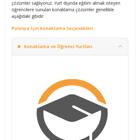
çözümler sağlıyoruz. Yurt dışında eğitim almak isteyen
öğrencilere sunulan konaklama çözümler genellikle
aşağıdaki gibidir.
Polonya İçin Konaklama Seçenekleri
Konaklama ve Öğrenci Yurtları