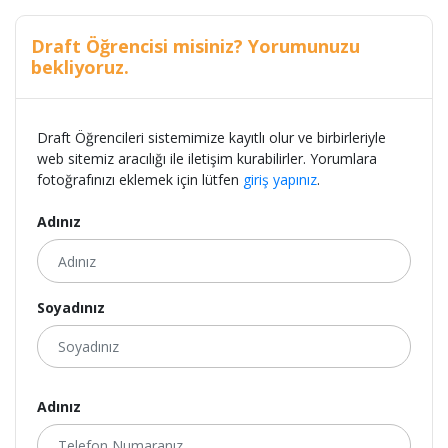
Draft Öğrencisi misiniz? Yorumunuzu
bekliyoruz.
Draft Öğrencileri sistemimize kayıtlı olur ve birbirleriyle
web sitemiz aracılığı ile iletişim kurabilirler. Yorumlara
fotoğrafınızı eklemek için lütfen
giriş yapınız
.
Adınız
Soyadınız
Adınız