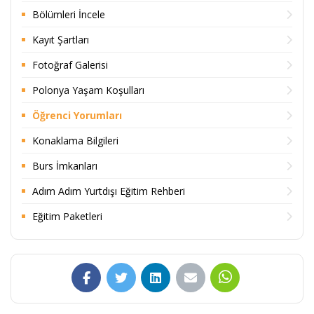
Bölümleri İncele
Kayıt Şartları
Fotoğraf Galerisi
Polonya Yaşam Koşulları
Öğrenci Yorumları
Konaklama Bilgileri
Burs İmkanları
Adım Adım Yurtdışı Eğitim Rehberi
Eğitim Paketleri