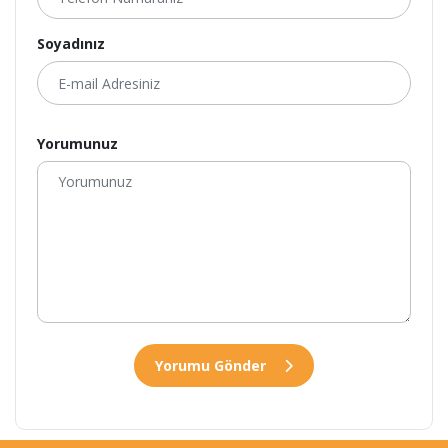
Soyadınız
Yorumunuz
Yorumu Gönder