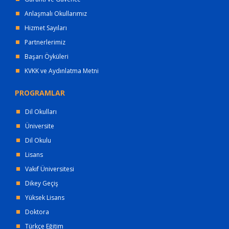
Anlaşmalı Okullarımız
Hizmet Sayıları
Partnerlerimiz
Başarı Öyküleri
KVKK ve Aydınlatma Metni
PROGRAMLAR
Dil Okulları
Üniversite
Dil Okulu
Lisans
Vakıf Üniversitesi
Dikey Geçiş
Yüksek Lisans
Doktora
Türkçe Eğitim