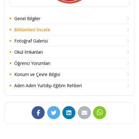
Genel Bilgiler
Bölümleri İncele
Fotoğraf Galerisi
Okul İmkanları
Öğrenci Yorumları
Konum ve Çevre Bilgisi
Adım Adım Yurtdışı Eğitim Rehberi