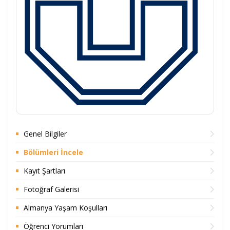
Genel Bilgiler
Bölümleri İncele
Kayıt Şartları
Fotoğraf Galerisi
Almanya Yaşam Koşulları
Öğrenci Yorumları