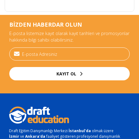
BİZDEN HABERDAR OLUN
E-posta listemize kayıt olarak kayıt tarihleri ve promosyonlar
hakkında bilgi sahibi olabilirsiniz.
KAYIT OL
Draft Eğitim Danışmanlığı Merkezi
İstanbul'da
olmak üzere
İzmir
ve
Ankara'da
faaliyet gösteren profesyonel danışmanlık