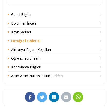
Genel Bilgiler
Bölümleri İncele
Kayıt Şartları
Fotoğraf Galerisi
Almanya Yaşam Koşulları
Öğrenci Yorumları
Konaklama Bilgileri
Adım Adım Yurtdışı Eğitim Rehberi