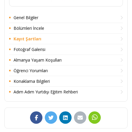
Genel Bilgiler
Bölümleri İncele
Kayıt Şartları
Fotoğraf Galerisi
Almanya Yaşam Koşulları
Öğrenci Yorumları
Konaklama Bilgileri
Adım Adım Yurtdışı Eğitim Rehberi