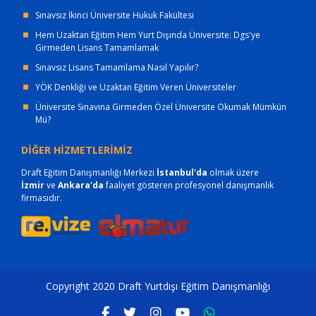
Sınavsız İkinci Üniversite Hukuk Fakültesi
Hem Uzaktan Eğitim Hem Yurt Dışında Üniversite: Dgs'ye
Girmeden Lisans Tamamlamak
Sınavsız Lisans Tamamlama Nasıl Yapılır?
YÖK Denkliği ve Uzaktan Eğitim Veren Üniversiteler
Üniversite Sınavına Girmeden Özel Üniversite Okumak Mümkün
Mü?
DİĞER HİZMETLERİMİZ
Draft Eğitim Danışmanlığı Merkezi
İstanbul'da
olmak üzere
İzmir
ve
Ankara'da
faaliyet gösteren profesyonel danışmanlık
firmasıdır.
Copyright 2020 Draft Yurtdışı Eğitim Danışmanlığı