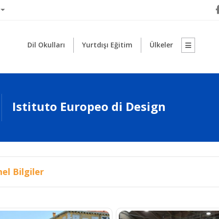
Dil Okulları
Yurtdışı Eğitim
Ülkeler
Istituto Europeo di Design
el Bilgiler