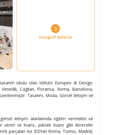
Fotoğraf Galerisi
 tasarım okulu olan Istituto Europeo di Design;
, Venedik, Cagliari, Floransa, Roma, Barselona,
üzenlenmiştir: Tasarım, Moda, Görsel İletişim ve
görsel iletişim alanlarında eğitim vermekte ve
r veren ve lisans, yüksek lisans gibi dereceler
mli parçaları ise IED’nin Roma, Torino, Madrid,