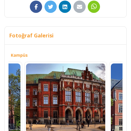
Fotoğraf Galerisi
Kampüs