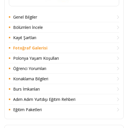
Genel Bilgiler
Bölümleri İncele
Kayıt Şartları
Fotoğraf Galerisi
Polonya Yaşam Koşulları
Öğrenci Yorumları
Konaklama Bilgileri
Burs İmkanları
Adım Adım Yurtdışı Eğitim Rehberi
Eğitim Paketleri