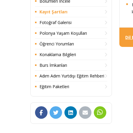
Bölümleri İncele
Kayıt Şartları
Fotoğraf Galerisi
Polonya Yaşam Koşulları
Dil
Öğrenci Yorumları
Konaklama Bilgileri
Burs İmkanları
Adım Adım Yurtdışı Eğitim Rehberi
Eğitim Paketleri