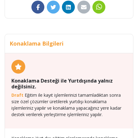
Konaklama Bilgileri
Konaklama Desteği ile Yurtdışında yalnız
değilsiniz.
Draft
Eğitim ile kayıt işlemlerinizi tamamladıktan sonra
size özel çözümler üretilerek yurtdışı konaklama
işlemleriniz yapılır ve konaklama yapacağınız yere kadar
destek verilerek yerleştirme işlemleriniz yapılır.