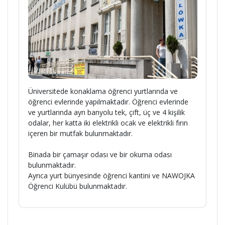
Üniversitede konaklama öğrenci yurtlarında ve
öğrenci evlerinde yapılmaktadır. Öğrenci evlerinde
ve yurtlarında ayrı banyolu tek, çift, üç ve 4 kişilik
odalar, her katta iki elektrikli ocak ve elektrikli fırın
içeren bir mutfak bulunmaktadır.
Binada bir çamaşır odası ve bir okuma odası
bulunmaktadır.
Ayrıca yurt bünyesinde öğrenci kantini ve NAWOJKA
Öğrenci Kulübü bulunmaktadır.