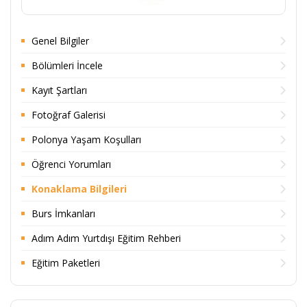
Genel Bilgiler
Bölümleri İncele
Kayıt Şartları
Fotoğraf Galerisi
Polonya Yaşam Koşulları
Öğrenci Yorumları
Konaklama Bilgileri
Burs İmkanları
Adım Adım Yurtdışı Eğitim Rehberi
Eğitim Paketleri