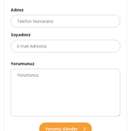
Adınız
Soyadınız
Yorumunuz
Yorumu Gönder