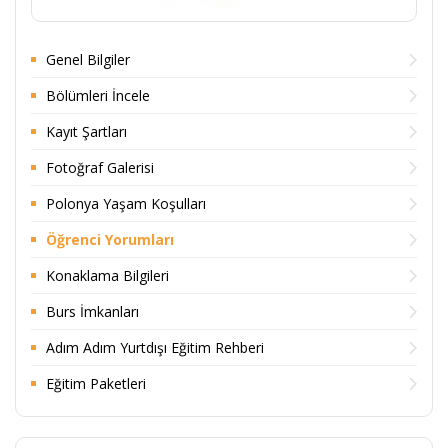
Genel Bilgiler
Bölümleri İncele
Kayıt Şartları
Fotoğraf Galerisi
Polonya Yaşam Koşulları
Öğrenci Yorumları
Konaklama Bilgileri
Burs İmkanları
Adım Adım Yurtdışı Eğitim Rehberi
Eğitim Paketleri