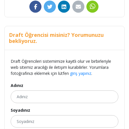
Draft Öğrencisi misiniz? Yorumunuzu
bekliyoruz.
Draft Öğrencileri sistemimize kayıtlı olur ve birbirleriyle
web sitemiz aracılığı ile iletişim kurabilirler. Yorumlara
fotoğrafınızı eklemek için lütfen
giriş yapınız
.
Adınız
Soyadınız