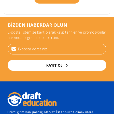
BİZDEN HABERDAR OLUN
E-posta listemize kayıt olarak kayıt tarihleri ve promosyonlar
hakkında bilgi sahibi olabilirsiniz.
KAYIT OL
Draft Eğitim Danışmanlığı Merkezi
İstanbul'da
olmak üzere