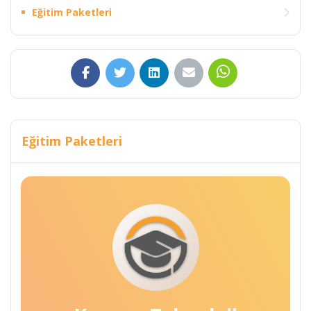
Eğitim Paketleri
Eğitim Paketleri