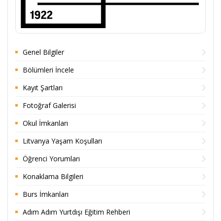
Genel Bilgiler
Bölümleri İncele
Kayıt Şartları
Fotoğraf Galerisi
Okul İmkanları
Litvanya Yaşam Koşulları
Öğrenci Yorumları
Konaklama Bilgileri
Burs İmkanları
Adım Adım Yurtdışı Eğitim Rehberi