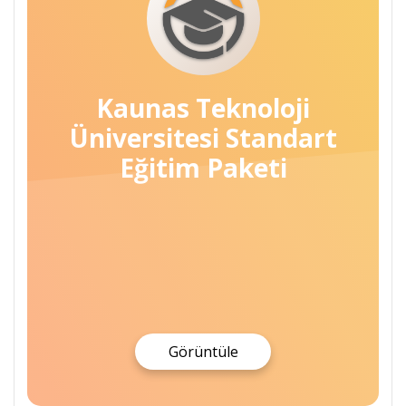
Kaunas Teknoloji
Üniversitesi Standart
Eğitim Paketi
Görüntüle