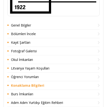
Genel Bilgiler
Bölümleri İncele
Kayıt Şartları
Fotoğraf Galerisi
Okul İmkanları
Litvanya Yaşam Koşulları
Öğrenci Yorumları
Konaklama Bilgileri
Burs İmkanları
Adım Adım Yurtdışı Eğitim Rehberi