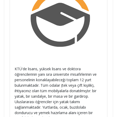
KTÜ'de lisans, yüksek lisans ve doktora
öğrencilerinin yanı sıra üniversite misafirlerinin ve
personelinin konaklayabileceği toplam 12 yurt
bulunmaktadır. Tüm odalar (tek veya çift kişilik),
ihtiyacınız olan tüm mobilyalarla donatılmıştır: bir
yatak, bir sandalye, bir masa ve bir gardırop.
Uluslararası öğrenciler için yatak takımı
sağlanmaktadır. Yurtlarda, ocak, buzdolabı
dondurucu ve yemek hazırlama alanı içeren bir