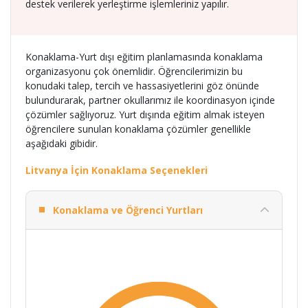
destek verilerek yerleştirme işlemleriniz yapılır.
Konaklama-Yurt dışı eğitim planlamasında konaklama
organizasyonu çok önemlidir. Öğrencilerimizin bu
konudaki talep, tercih ve hassasiyetlerini göz önünde
bulundurarak, partner okullarımız ile koordinasyon içinde
çözümler sağlıyoruz. Yurt dışında eğitim almak isteyen
öğrencilere sunulan konaklama çözümler genellikle
aşağıdaki gibidir.
Litvanya İçin Konaklama Seçenekleri
Konaklama ve Öğrenci Yurtları