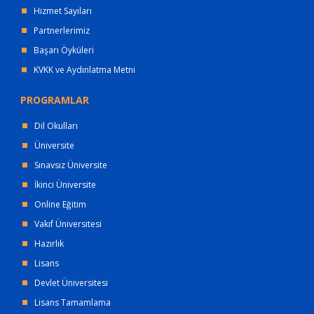
Hizmet Sayıları
Partnerlerimiz
Başarı Öyküleri
KVKK ve Aydınlatma Metni
PROGRAMLAR
Dil Okulları
Üniversite
Sınavsız Üniversite
İkinci Üniversite
Online Eğitim
Vakıf Üniversitesi
Hazırlık
Lisans
Devlet Üniversitesi
Lisans Tamamlama