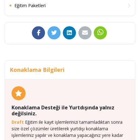
Eğitim Paketleri
Konaklama Bilgileri
Konaklama Desteği ile Yurtdışında yalnız
değilsiniz.
Draft
Eğitim ile kayıt işlemlerinizi tamamladıktan sonra
size özel çözümler üretilerek yurtdışı konaklama
işlemleriniz yapılır ve konaklama yapacağınız yere kadar