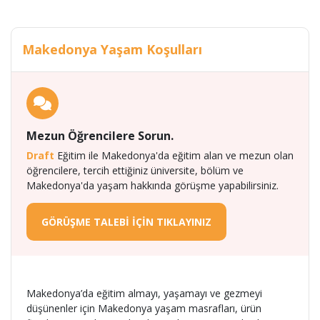
Makedonya Yaşam Koşulları
Mezun Öğrencilere Sorun.
Draft
Eğitim ile Makedonya'da eğitim alan ve mezun olan
öğrencilere, tercih ettiğiniz üniversite, bölüm ve
Makedonya'da yaşam hakkında görüşme yapabilirsiniz.
GÖRÜŞME TALEBİ İÇİN TIKLAYINIZ
Makedonya’da eğitim almayı, yaşamayı ve gezmeyi
düşünenler için Makedonya yaşam masrafları, ürün