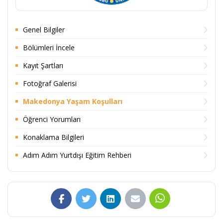
Genel Bilgiler
Bölümleri İncele
Kayıt Şartları
Fotoğraf Galerisi
Makedonya Yaşam Koşulları
Öğrenci Yorumları
Konaklama Bilgileri
Adım Adım Yurtdışı Eğitim Rehberi