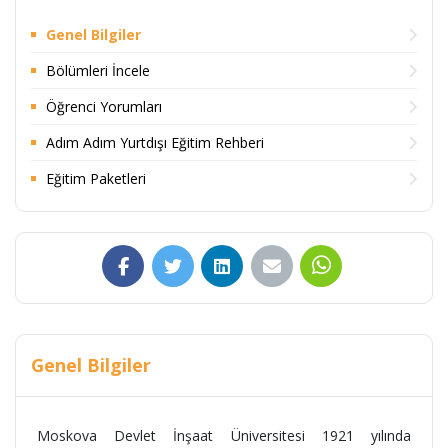
Genel Bilgiler
Bölümleri İncele
Öğrenci Yorumları
Adım Adım Yurtdışı Eğitim Rehberi
Eğitim Paketleri
Genel Bilgiler
Moskova Devlet İnşaat Üniversitesi 1921 yılında