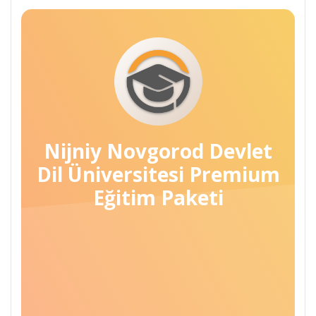
Nijniy Novgorod Devlet
Dil Üniversitesi Premium
Eğitim Paketi