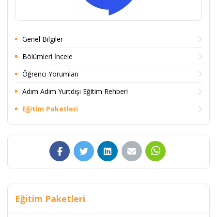
Genel Bilgiler
Bölümleri İncele
Öğrenci Yorumları
Adım Adım Yurtdışı Eğitim Rehberi
Eğitim Paketleri
Eğitim Paketleri