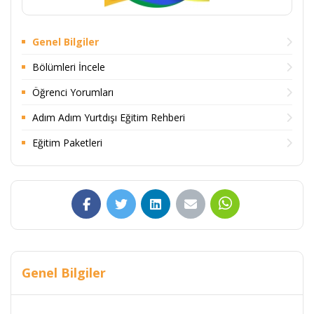
Genel Bilgiler
Bölümleri İncele
Öğrenci Yorumları
Adım Adım Yurtdışı Eğitim Rehberi
Eğitim Paketleri
Genel Bilgiler