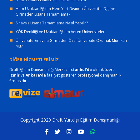
Hem Uzaktan Eğitim Hem Yurt Dışında Üniversite: Dgs'ye
Girmeden Lisans Tamamlamak
Sınavsız Lisans Tamamlama Nasıl Yapılır?
YÖK Denkliği ve Uzaktan Eğitim Veren Üniversiteler
Üniversite Sınavına Girmeden Özel Üniversite Okumak Mümkün
Mü?
DİĞER HİZMETLERİMİZ
Draft Eğitim Danışmanlığı Merkezi
İstanbul'da
olmak üzere
İzmir
ve
Ankara'da
faaliyet gösteren profesyonel danışmanlık
firmasıdır.
Copyright 2020 Draft Yurtdışı Eğitim Danışmanlığı