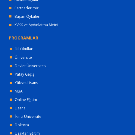
Partnerlerimiz
Başarı Öyküleri
KVKK ve Aydınlatma Metni
PROGRAMLAR
Dil Okulları
Üniversite
Devlet Üniversitesi
Yatay Geçiş
Yüksek Lisans
MBA
Online Eğitim
Lisans
İkinci Üniversite
Doktora
Uzaktan Eğitim