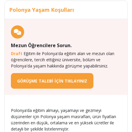
Polonya Yaşam Koşulları
Mezun Öğrencilere Sorun.
Draft
Eğitim ile Polonya'da eğitim alan ve mezun olan
öğrencilere, tercih ettiğiniz üniversite, bölüm ve
Polonya'da yaşam hakkında görüşme yapabilirsiniz.
GÖRÜŞME TALEBİ İÇİN TIKLAYINIZ
Polonya’da eğitim almayı, yaşamayı ve gezmeyi
düşünenler için Polonya yaşam masrafları, ürün fiyatları
üzerinden en düşük, ortalama ve en yüksek ücretler ile
detaylı bir şekilde listelenmiştir.