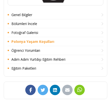
Genel Bilgiler
Bölümleri İncele
Fotoğraf Galerisi
Polonya Yaşam Koşulları
Öğrenci Yorumları
Adım Adım Yurtdışı Eğitim Rehberi
Eğitim Paketleri