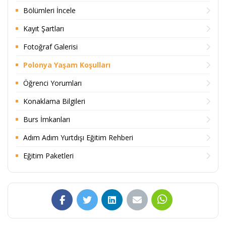
Bölümleri İncele
Kayıt Şartları
Fotoğraf Galerisi
Polonya Yaşam Koşulları
Öğrenci Yorumları
Konaklama Bilgileri
Burs İmkanları
Adım Adım Yurtdışı Eğitim Rehberi
Eğitim Paketleri