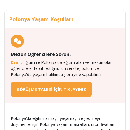
Polonya Yaşam Koşulları
Mezun Öğrencilere Sorun.
Draft
Eğitim ile Polonya'da eğitim alan ve mezun olan
öğrencilere, tercih ettiğiniz üniversite, bölüm ve
Polonya'da yaşam hakkında görüşme yapabilirsiniz.
GÖRÜŞME TALEBİ İÇİN TIKLAYINIZ
Polonya’da eğitim almayı, yaşamayı ve gezmeyi
düşünenler için Polonya yaşam masrafları, ürün fiyatları