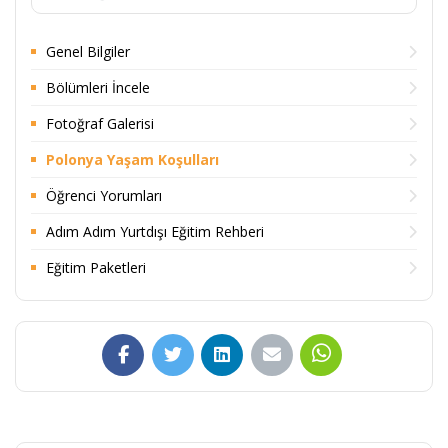
Genel Bilgiler
Bölümleri İncele
Fotoğraf Galerisi
Polonya Yaşam Koşulları
Öğrenci Yorumları
Adım Adım Yurtdışı Eğitim Rehberi
Eğitim Paketleri