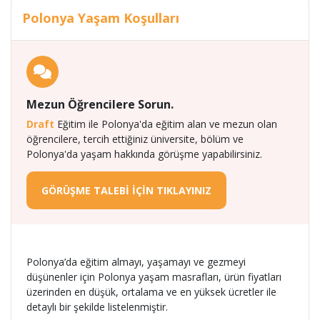
Polonya Yaşam Koşulları
Mezun Öğrencilere Sorun.
Draft
Eğitim ile Polonya'da eğitim alan ve mezun olan
öğrencilere, tercih ettiğiniz üniversite, bölüm ve
Polonya'da yaşam hakkında görüşme yapabilirsiniz.
GÖRÜŞME TALEBİ İÇİN TIKLAYINIZ
Polonya’da eğitim almayı, yaşamayı ve gezmeyi
düşünenler için Polonya yaşam masrafları, ürün fiyatları
üzerinden en düşük, ortalama ve en yüksek ücretler ile
detaylı bir şekilde listelenmiştir.