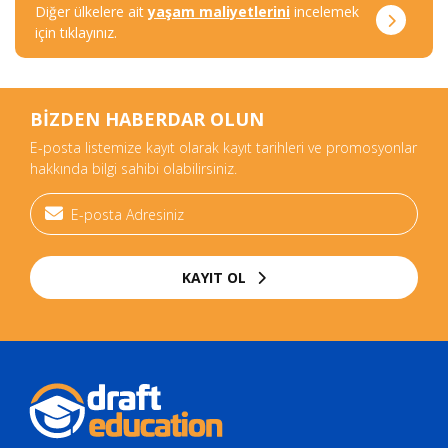
Diğer ülkelere ait
yaşam maliyetlerini
incelemek
için tıklayınız.
BİZDEN HABERDAR OLUN
E-posta listemize kayıt olarak kayıt tarihleri ve promosyonlar
hakkında bilgi sahibi olabilirsiniz.
KAYIT OL