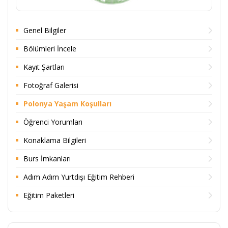
Genel Bilgiler
Bölümleri İncele
Kayıt Şartları
Fotoğraf Galerisi
Polonya Yaşam Koşulları
Öğrenci Yorumları
Konaklama Bilgileri
Burs İmkanları
Adım Adım Yurtdışı Eğitim Rehberi
Eğitim Paketleri