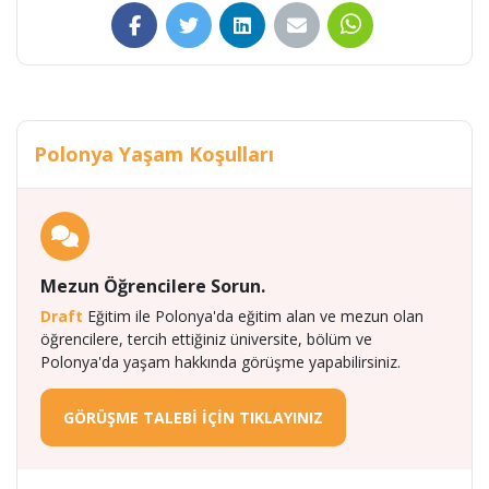
Polonya Yaşam Koşulları
Mezun Öğrencilere Sorun.
Draft
Eğitim ile Polonya'da eğitim alan ve mezun olan
öğrencilere, tercih ettiğiniz üniversite, bölüm ve
Polonya'da yaşam hakkında görüşme yapabilirsiniz.
GÖRÜŞME TALEBİ İÇİN TIKLAYINIZ