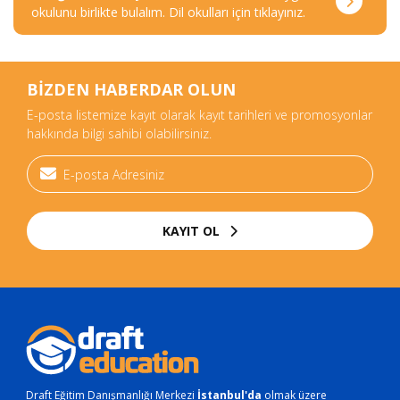
okulunu birlikte bulalım. Dil okulları için tıklayınız.
BİZDEN HABERDAR OLUN
E-posta listemize kayıt olarak kayıt tarihleri ve promosyonlar
hakkında bilgi sahibi olabilirsiniz.
KAYIT OL
Draft Eğitim Danışmanlığı Merkezi
İstanbul'da
olmak üzere