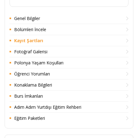
Genel Bilgiler
Bölümleri İncele
Kayıt Şartları
Fotoğraf Galerisi
Polonya Yaşam Koşulları
Öğrenci Yorumları
Konaklama Bilgileri
Burs İmkanları
Adım Adım Yurtdışı Eğitim Rehberi
Eğitim Paketleri