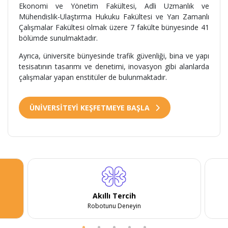
Ekonomi ve Yönetim Fakültesi, Adli Uzmanlık ve
Mühendislik-Ulaştırma Hukuku Fakültesi ve Yarı Zamanlı
Çalışmalar Fakültesi olmak üzere 7 fakülte bünyesinde 41
bölümde sunulmaktadır.
Ayrıca, üniversite bünyesinde trafik güvenliği, bina ve yapı
tesisatının tasarımı ve denetimi, inovasyon gibi alanlarda
çalışmalar yapan enstitüler de bulunmaktadır.
ÜNİVERSİTEYİ KEŞFETMEYE BAŞLA
Akıllı Tercih
Robotunu Deneyin