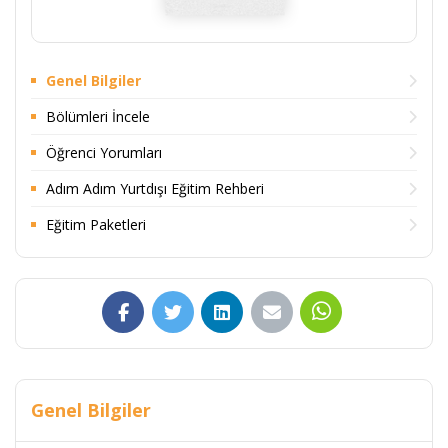
Genel Bilgiler
Bölümleri İncele
Öğrenci Yorumları
Adım Adım Yurtdışı Eğitim Rehberi
Eğitim Paketleri
Genel Bilgiler