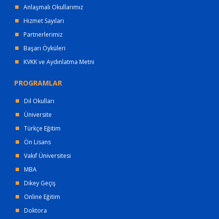
Anlaşmalı Okullarımız
Hizmet Sayıları
Partnerlerimiz
Başarı Öyküleri
KVKK ve Aydınlatma Metni
PROGRAMLAR
Dil Okulları
Üniversite
Türkçe Eğitim
Ön Lisans
Vakıf Üniversitesi
MBA
Dikey Geçiş
Online Eğitim
Doktora