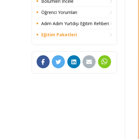
Bölümleri İncele
Öğrenci Yorumları
Adım Adım Yurtdışı Eğitim Rehberi
Eğitim Paketleri