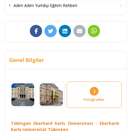
Adım Adım Yurtdışı Eğitim Rehberi
Genel Bilgiler
Fotoğraflar
Tübingen Eberhard Karls Üniversitesi - Eberhard-
Karls-Universität Tübingen