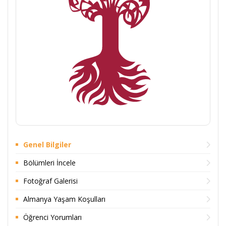
Genel Bilgiler
Bölümleri İncele
Fotoğraf Galerisi
Almanya Yaşam Koşulları
Öğrenci Yorumları