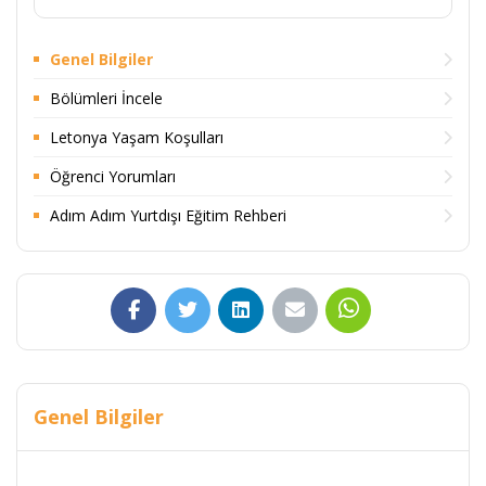
Genel Bilgiler
Bölümleri İncele
Letonya Yaşam Koşulları
Öğrenci Yorumları
Adım Adım Yurtdışı Eğitim Rehberi
Genel Bilgiler