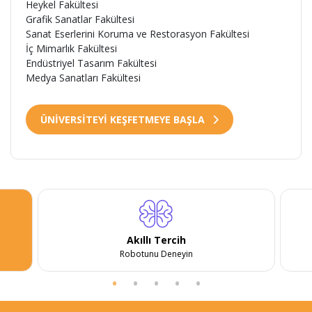
Heykel Fakültesi
Grafik Sanatlar Fakültesi
Sanat Eserlerini Koruma ve Restorasyon Fakültesi
İç Mimarlık Fakültesi
Endüstriyel Tasarım Fakültesi
Medya Sanatları Fakültesi
ÜNİVERSİTEYİ KEŞFETMEYE BAŞLA
Akıllı Tercih
Robotunu Deneyin