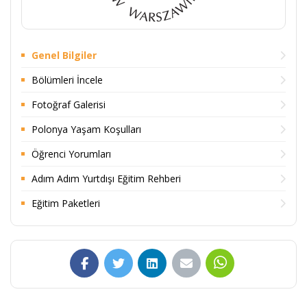
Genel Bilgiler
Bölümleri İncele
Fotoğraf Galerisi
Polonya Yaşam Koşulları
Öğrenci Yorumları
Adım Adım Yurtdışı Eğitim Rehberi
Eğitim Paketleri