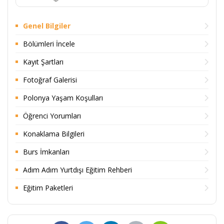
Genel Bilgiler
Bölümleri İncele
Kayıt Şartları
Fotoğraf Galerisi
Polonya Yaşam Koşulları
Öğrenci Yorumları
Konaklama Bilgileri
Burs İmkanları
Adım Adım Yurtdışı Eğitim Rehberi
Eğitim Paketleri