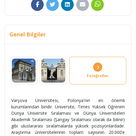
Genel Bilgiler
Fotoğraflar
Varşova Üniversitesi, Polonya'nın en önemli
kurumlarından biridir. Üniversite, Times Yüksek Öğrenim
Dünya Üniversite Sıralaması ve Dünya Üniversiteleri
Akademik Sıralaması (Şangay Sıralaması olarak da bilinir)
gibi uluslararası sıralamalarda yüksek pozisyonlardadır.
Araştırma üniversitelerinin toplam sayısının 20.000’e