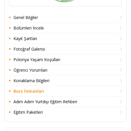
Genel Bilgiler
Bölümleri İncele
Kayıt Şartları
Fotoğraf Galerisi
Polonya Yaşam Koşulları
Öğrenci Yorumları
Konaklama Bilgileri
Burs İmkanları
Adım Adım Yurtdışı Eğitim Rehberi
Eğitim Paketleri