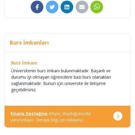
Burs İmkanları
Burs İmkanı
Üniversitenin burs imkanı bulunmaktadır. Başarılı ve
durumu iyi olmayan öğrencilere bazı burs olanakları
sağlanmaktadır. Bunun için üniversite ile iletişime
geçebilirsiniz.
Finans Desteğine
ihtiyaç duyduğunuzda
yanınızdayız. Detaylı bilgi için tıklayınız.