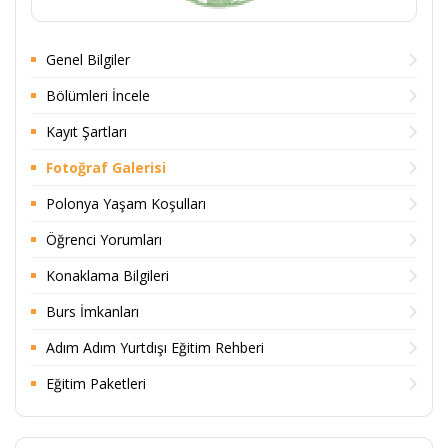
Genel Bilgiler
Bölümleri İncele
Kayıt Şartları
Fotoğraf Galerisi
Polonya Yaşam Koşulları
Öğrenci Yorumları
Konaklama Bilgileri
Burs İmkanları
Adım Adım Yurtdışı Eğitim Rehberi
Eğitim Paketleri