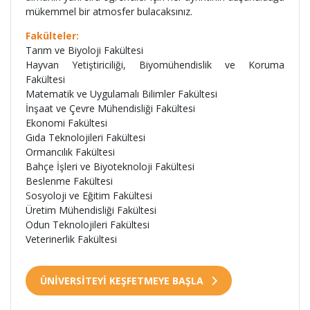
mükemmel bir atmosfer bulacaksınız.
Fakülteler:
Tarım ve Biyoloji Fakültesi
Hayvan Yetiştiriciliği, Biyomühendislik ve Koruma
Fakültesi
Matematik ve Uygulamalı Bilimler Fakültesi
İnşaat ve Çevre Mühendisliği Fakültesi
Ekonomi Fakültesi
Gıda Teknolojileri Fakültesi
Ormancılık Fakültesi
Bahçe İşleri ve Biyoteknoloji Fakültesi
Beslenme Fakültesi
Sosyoloji ve Eğitim Fakültesi
Üretim Mühendisliği Fakültesi
Odun Teknolojileri Fakültesi
Veterinerlik Fakültesi
ÜNİVERSİTEYİ KEŞFETMEYE BAŞLA