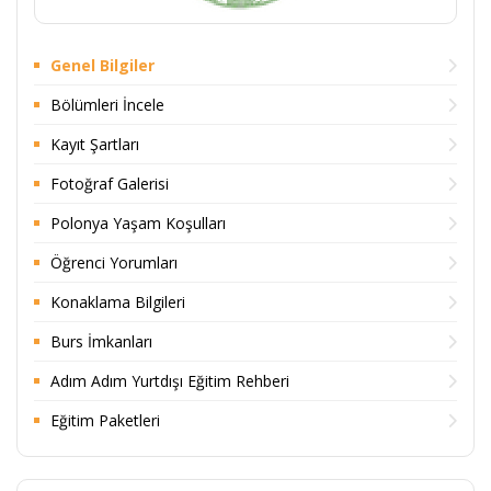
Genel Bilgiler
Bölümleri İncele
Kayıt Şartları
Fotoğraf Galerisi
Polonya Yaşam Koşulları
Öğrenci Yorumları
Konaklama Bilgileri
Burs İmkanları
Adım Adım Yurtdışı Eğitim Rehberi
Eğitim Paketleri