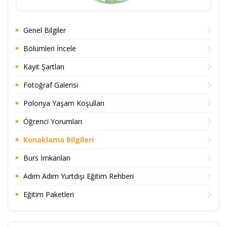
Genel Bilgiler
Bölümleri İncele
Kayıt Şartları
Fotoğraf Galerisi
Polonya Yaşam Koşulları
Öğrenci Yorumları
Konaklama Bilgileri
Burs İmkanları
Adım Adım Yurtdışı Eğitim Rehberi
Eğitim Paketleri