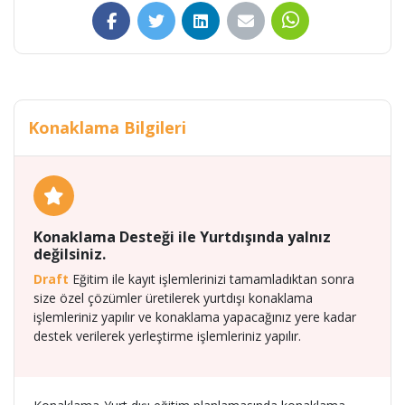
Konaklama Bilgileri
Konaklama Desteği ile Yurtdışında yalnız
değilsiniz.
Draft
Eğitim ile kayıt işlemlerinizi tamamladıktan sonra
size özel çözümler üretilerek yurtdışı konaklama
işlemleriniz yapılır ve konaklama yapacağınız yere kadar
destek verilerek yerleştirme işlemleriniz yapılır.