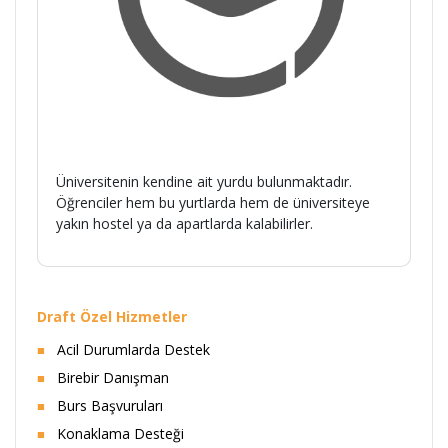
Üniversitenin kendine ait yurdu bulunmaktadır.
Öğrenciler hem bu yurtlarda hem de üniversiteye
yakın hostel ya da apartlarda kalabilirler.
Draft Özel Hizmetler
Acil Durumlarda Destek
Birebir Danışman
Burs Başvuruları
Konaklama Desteği