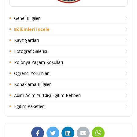
Genel Bilgiler
Bölümleri İncele
Kayıt Şartları
Fotoğraf Galerisi
Polonya Yaşam Koşulları
Öğrenci Yorumları
Konaklama Bilgileri
Adım Adım Yurtdışı Eğitim Rehberi
Eğitim Paketleri