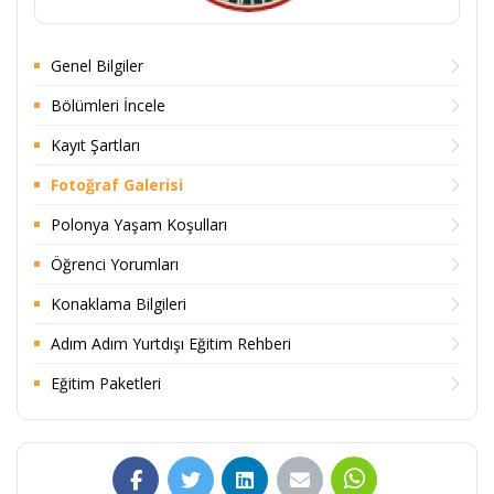
Genel Bilgiler
Bölümleri İncele
Kayıt Şartları
Fotoğraf Galerisi
Polonya Yaşam Koşulları
Öğrenci Yorumları
Konaklama Bilgileri
Adım Adım Yurtdışı Eğitim Rehberi
Eğitim Paketleri