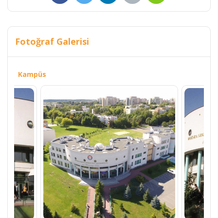
Fotoğraf Galerisi
Kampüs