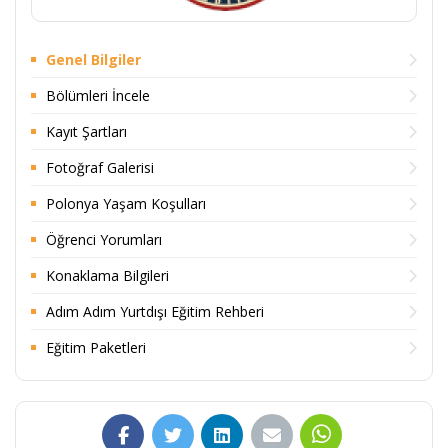
Genel Bilgiler
Bölümleri İncele
Kayıt Şartları
Fotoğraf Galerisi
Polonya Yaşam Koşulları
Öğrenci Yorumları
Konaklama Bilgileri
Adım Adım Yurtdışı Eğitim Rehberi
Eğitim Paketleri