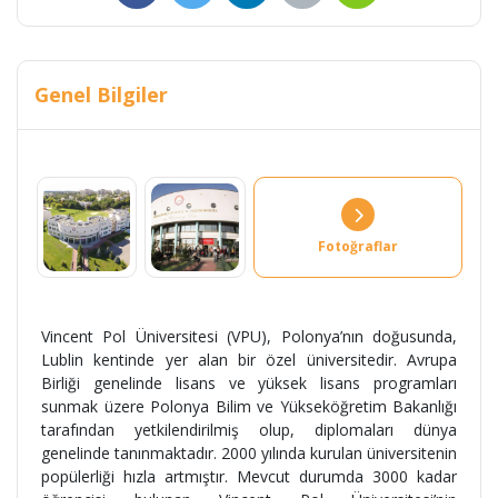
Genel Bilgiler
Fotoğraflar
Vincent Pol Üniversitesi (VPU), Polonya’nın doğusunda,
Lublin kentinde yer alan bir özel üniversitedir. Avrupa
Birliği genelinde lisans ve yüksek lisans programları
sunmak üzere Polonya Bilim ve Yükseköğretim Bakanlığı
tarafından yetkilendirilmiş olup, diplomaları dünya
genelinde tanınmaktadır. 2000 yılında kurulan üniversitenin
popülerliği hızla artmıştır. Mevcut durumda 3000 kadar