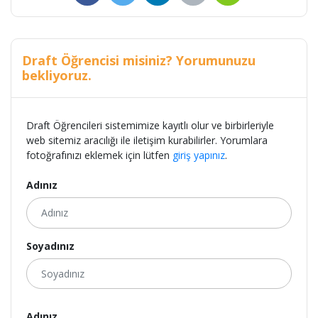
Draft Öğrencisi misiniz? Yorumunuzu
bekliyoruz.
Draft Öğrencileri sistemimize kayıtlı olur ve birbirleriyle
web sitemiz aracılığı ile iletişim kurabilirler. Yorumlara
fotoğrafınızı eklemek için lütfen
giriş yapınız
.
Adınız
Soyadınız
Adınız