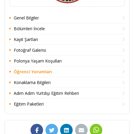
Genel Bilgiler
Bölümleri İncele
Kayıt Şartları
Fotoğraf Galerisi
Polonya Yaşam Koşulları
Öğrenci Yorumları
Konaklama Bilgileri
Adım Adım Yurtdışı Eğitim Rehberi
Eğitim Paketleri