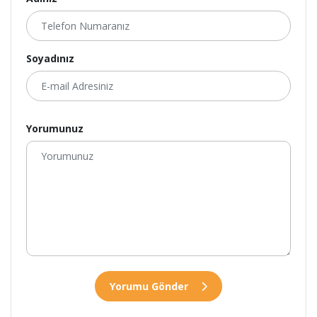
Soyadınız
Yorumunuz
Yorumu Gönder