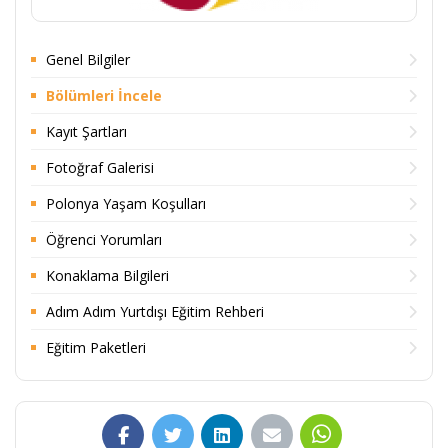
Genel Bilgiler
Bölümleri İncele
Kayıt Şartları
Fotoğraf Galerisi
Polonya Yaşam Koşulları
Öğrenci Yorumları
Konaklama Bilgileri
Adım Adım Yurtdışı Eğitim Rehberi
Eğitim Paketleri