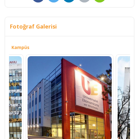
Fotoğraf Galerisi
Kampüs