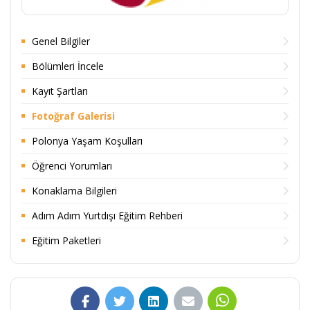
Genel Bilgiler
Bölümleri İncele
Kayıt Şartları
Fotoğraf Galerisi
Polonya Yaşam Koşulları
Öğrenci Yorumları
Konaklama Bilgileri
Adım Adım Yurtdışı Eğitim Rehberi
Eğitim Paketleri