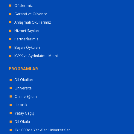
Ofislerimiz
Garanti ve Güvence
Anlaşmalı Okullarımız
Hizmet Sayıları
Partnerlerimiz
Başarı Öyküleri
KVKK ve Aydınlatma Metni
PROGRAMLAR
Dil Okulları
Üniversite
Online Eğitim
Hazırlık
Yatay Geçiş
Dil Okulu
İlk 1000’de Yer Alan Üniversiteler