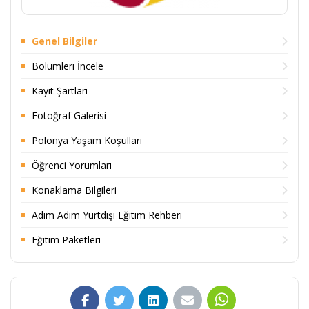
Genel Bilgiler
Bölümleri İncele
Kayıt Şartları
Fotoğraf Galerisi
Polonya Yaşam Koşulları
Öğrenci Yorumları
Konaklama Bilgileri
Adım Adım Yurtdışı Eğitim Rehberi
Eğitim Paketleri