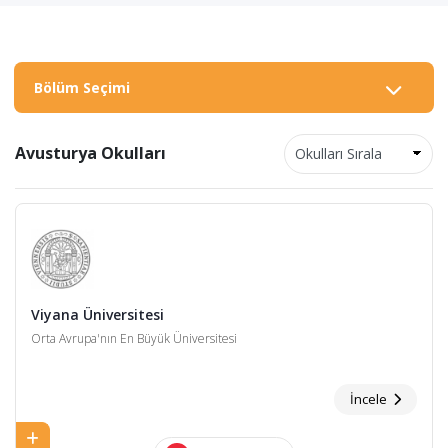
Bölüm Seçimi
Avusturya Okulları
Viyana Üniversitesi
Orta Avrupa'nın En Büyük Üniversitesi
İncele