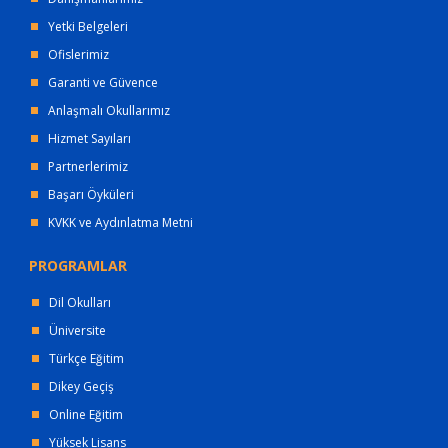
Yetki Belgeleri
Ofislerimiz
Garanti ve Güvence
Anlaşmalı Okullarımız
Hizmet Sayıları
Partnerlerimiz
Başarı Öyküleri
KVKK ve Aydınlatma Metni
PROGRAMLAR
Dil Okulları
Üniversite
Türkçe Eğitim
Dikey Geçiş
Online Eğitim
Yüksek Lisans