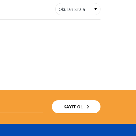
KAYIT OL