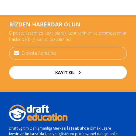
BİZDEN HABERDAR OLUN
E-posta listemize kayıt olarak kayıt tarihleri ve promosyonlar
hakkında bilgi sahibi olabilirsiniz.
KAYIT OL
Draft Eğitim Danışmanlığı Merkezi
İstanbul'da
olmak üzere
İzmir
ve
Ankara'da
faaliyet gösteren profesyonel danışmanlık