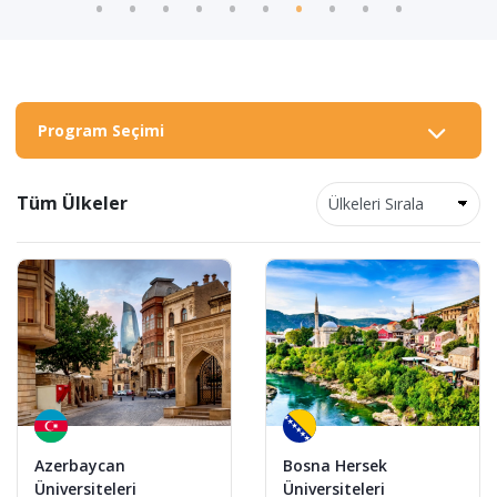
Program Seçimi
Tüm Ülkeler
Azerbaycan
Bosna Hersek
Üniversiteleri
Üniversiteleri