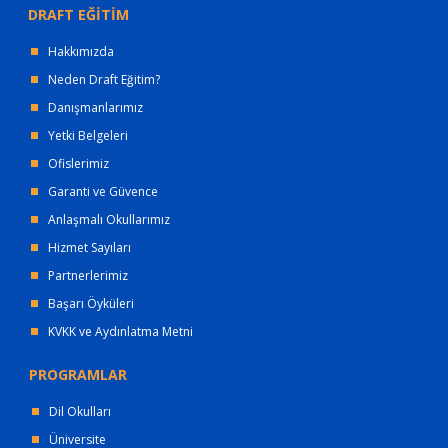
DRAFT EĞİTİM
Hakkımızda
Neden Draft Eğitim?
Danışmanlarımız
Yetki Belgeleri
Ofislerimiz
Garanti ve Güvence
Anlaşmalı Okullarımız
Hizmet Sayıları
Partnerlerimiz
Başarı Öyküleri
KVKK ve Aydınlatma Metni
PROGRAMLAR
Dil Okulları
Üniversite