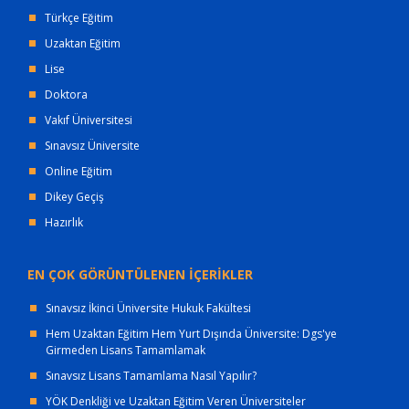
Türkçe Eğitim
Uzaktan Eğitim
Lise
Doktora
Vakıf Üniversitesi
Sınavsız Üniversite
Online Eğitim
Dikey Geçiş
Hazırlık
EN ÇOK GÖRÜNTÜLENEN İÇERİKLER
Sınavsız İkinci Üniversite Hukuk Fakültesi
Hem Uzaktan Eğitim Hem Yurt Dışında Üniversite: Dgs'ye
Girmeden Lisans Tamamlamak
Sınavsız Lisans Tamamlama Nasıl Yapılır?
YÖK Denkliği ve Uzaktan Eğitim Veren Üniversiteler