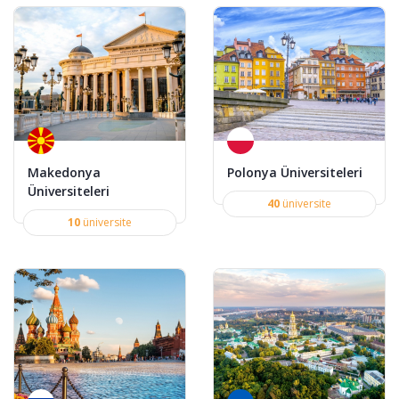
Makedonya
Polonya Üniversiteleri
Üniversiteleri
40
üniversite
10
üniversite