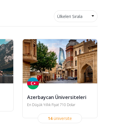
Azerbaycan Üniversiteleri
En Düşük Yıllık Fiyat 710 Dolar
14
üniversite