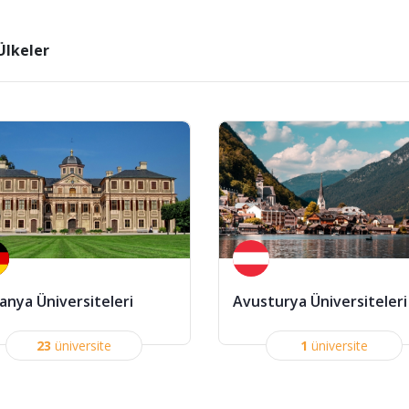
lkeler
anya Üniversiteleri
Avusturya Üniversiteleri
23
üniversite
1
üniversite